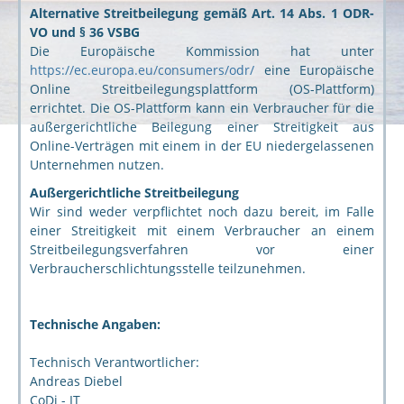
Alternative Streitbeilegung gemäß Art. 14 Abs. 1 ODR-
VO und § 36 VSBG
Die Europäische Kommission hat unter
https://ec.europa.eu/consumers/odr/
eine Europäische
Online Streitbeilegungsplattform (OS-Plattform)
errichtet. Die OS-Plattform kann ein Verbraucher für die
außergerichtliche Beilegung einer Streitigkeit aus
Online-Verträgen mit einem in der EU niedergelassenen
Unternehmen nutzen.
Außergerichtliche Streitbeilegung
Wir sind weder verpflichtet noch dazu bereit, im Falle
einer Streitigkeit mit einem Verbraucher an einem
Streitbeilegungsverfahren vor einer
Verbraucherschlichtungsstelle teilzunehmen.
Technische Angaben:
Technisch Verantwortlicher:
Andreas Diebel
CoDi - IT